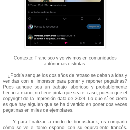
Contexto: Francisco y yo vivimos en comunidades
autónomas distintas.
¿Podría ser que los dos años de retraso se deban a idas y
venidas con el impresor para poner y reponer pegatinas?
Pues aunque sea un trabajo laborioso y probablemente
hecho a mano, no tiene pinta que sea el caso, puesto que el
copyright de la impresión data de 2024. Lo que sí es cierto
es que hay alguien que se ha divertido en poner dos veces
pegatinas en miles de ejemplares.
Y para finalizar, a modo de bonus-track, os comparto
cómo se ve el tomo español con su equivalente francés.