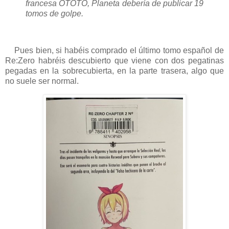
francesa OTOTO, Planeta debería de publicar 19
tomos de golpe.
Pues bien, si habéis comprado el último tomo español de
Re:Zero habréis descubierto que viene con dos pegatinas
pegadas en la sobrecubierta, en la parte trasera, algo que
no suele ser normal.