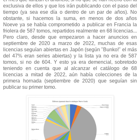
exclusiva de ellos y que los irán publicando con el paso del
tiempo (ya sea ese día o dentro de un par de años). No
obstante, si hacemos la suma, en menos de dos años
Noeve ya se había comprometido a publicar en Francia la
friolera de 587 tomos, repartidos realmente en 68 licencias...
Pero claro, desde que empezaron a hacer anuncios en
septiembre de 2020 a marzo de 2022, muchas de esas
licencias seguían abiertas en Japón (según "Bunko!" el más
del 47% eran series abiertas) y la lista ya no era de 587
tomos, si no de 604. Y esto ya era demencial, sobretodo
teniendo en cuenta que al alcanzar el catálogo de 68
licencias a mitad de 2022, aún había colecciones de la
primera hornada (septiembre de 2020) que seguían sin
publicar su primer tomo.