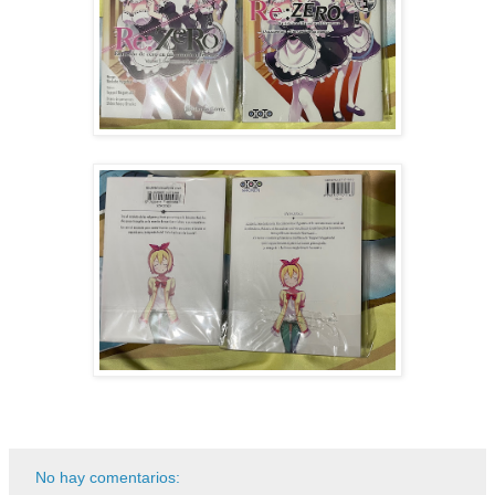
No hay comentarios: