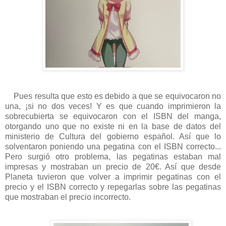
Pues resulta que esto es debido a que se equivocaron no
una, ¡si no dos veces! Y es que cuando imprimieron la
sobrecubierta se equivocaron con el ISBN del manga,
otorgando uno que no existe ni en la base de datos del
ministerio de Cultura del gobierno español. Así que lo
solventaron poniendo una pegatina con el ISBN correcto...
Pero surgió otro problema, las pegatinas estaban mal
impresas y mostraban un precio de 20€. Así que desde
Planeta tuvieron que volver a imprimir pegatinas con el
precio y el ISBN correcto y repegarlas sobre las pegatinas
que mostraban el precio incorrecto.