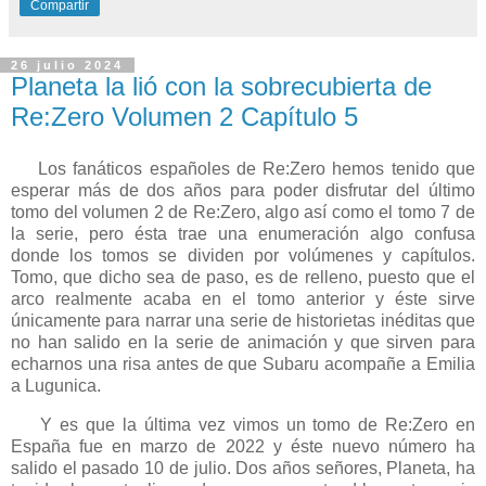
Compartir
26 julio 2024
Planeta la lió con la sobrecubierta de
Re:Zero Volumen 2 Capítulo 5
Los fanáticos españoles de Re:Zero hemos tenido que
esperar más de dos años para poder disfrutar del último
tomo del volumen 2 de Re:Zero, algo así como el tomo 7 de
la serie, pero ésta trae una enumeración algo confusa
donde los tomos se dividen por volúmenes y capítulos.
Tomo, que dicho sea de paso, es de relleno, puesto que el
arco realmente acaba en el tomo anterior y éste sirve
únicamente para narrar una serie de historietas inéditas que
no han salido en la serie de animación y que sirven para
echarnos una risa antes de que Subaru acompañe a Emilia
a Lugunica.
Y es que la última vez vimos un tomo de Re:Zero en
España fue en marzo de 2022 y éste nuevo número ha
salido el pasado 10 de julio. Dos años señores, Planeta, ha