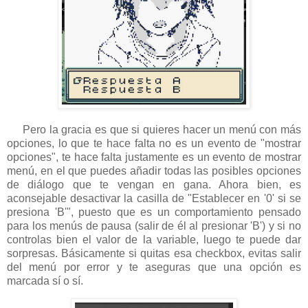
Pero la gracia es que si quieres hacer un menú con más
opciones, lo que te hace falta no es un evento de "mostrar
opciones", te hace falta justamente es un evento de mostrar
menú, en el que puedes añadir todas las posibles opciones
de diálogo que te vengan en gana. Ahora bien, es
aconsejable desactivar la casilla de "Establecer en '0' si se
presiona 'B'", puesto que es un comportamiento pensado
para los menús de pausa (salir de él al presionar 'B') y si no
controlas bien el valor de la variable, luego te puede dar
sorpresas. Básicamente si quitas esa checkbox, evitas salir
del menú por error y te aseguras que una opción es
marcada sí o sí.