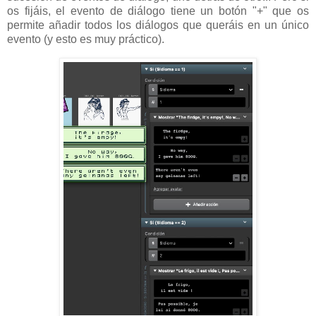
os fijáis, el evento de diálogo tiene un botón "+" que os
permite añadir todos los diálogos que queráis en un único
evento (y esto es muy práctico).