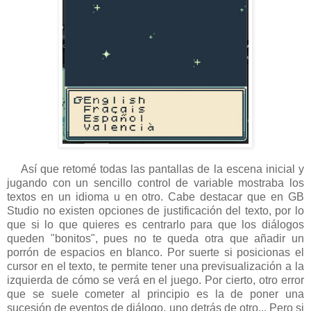
Así que retomé todas las pantallas de la escena inicial y
jugando con un sencillo control de variable mostraba los
textos en un idioma u en otro. Cabe destacar que en GB
Studio no existen opciones de justificación del texto, por lo
que si lo que quieres es centrarlo para que los diálogos
queden "bonitos", pues no te queda otra que añadir un
porrón de espacios en blanco. Por suerte si posicionas el
cursor en el texto, te permite tener una previsualización a la
izquierda de cómo se verá en el juego. Por cierto, otro error
que se suele cometer al principio es la de poner una
sucesión de eventos de diálogo, uno detrás de otro... Pero si