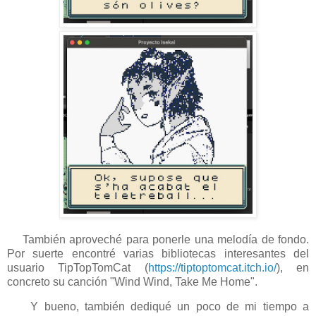
También aproveché para ponerle una melodía de fondo.
Por suerte encontré varias bibliotecas interesantes del
usuario TipTopTomCat (
https://tiptoptomcat.itch.io/
), en
concreto su canción "Wind Wind, Take Me Home".
Y bueno, también dediqué un poco de mi tiempo a