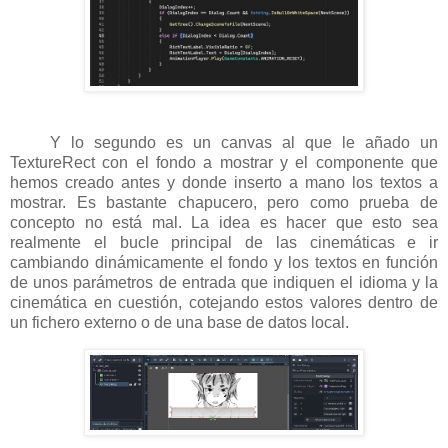
Y lo segundo es un canvas al que le añado un
TextureRect con el fondo a mostrar y el componente que
hemos creado antes y donde inserto a mano los textos a
mostrar. Es bastante chapucero, pero como prueba de
concepto no está mal. La idea es hacer que esto sea
realmente el bucle principal de las cinemáticas e ir
cambiando dinámicamente el fondo y los textos en función
de unos parámetros de entrada que indiquen el idioma y la
cinemática en cuestión, cotejando estos valores dentro de
un fichero externo o de una base de datos local.