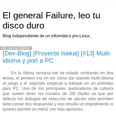
El general Failure, leo tu
disco duro
Blog independiente de un informático pro-Linux.
27 julio 2024
[Dev-Blog] [Proyecto Isekai] [#13] Multi-
idioma y port a PC
En la última semana me he estado centrando en dos
temas, el primero era en ver cómo dar soporte multi-idioma
al juego y el segundo empezar a trabajar en un prototipo
para PC. Uno de los principales quebraderos de cabeza
que suelen tener los novatos de GB Studio es que por
defecto los diálogos de selección de opción sólo permiten
seleccionar dos respuestas y eso resulta un impedimento si
quieres permitir un menú con más opciones.