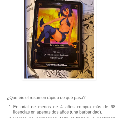
¿Queréis el resumen rápido de qué pasa?
Editorial de menos de 4 años compra más de 68
licencias en apenas dos años (una barbaridad).