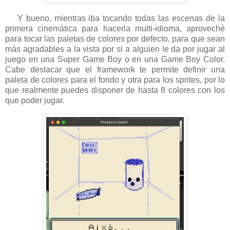
Y bueno, mientras iba tocando todas las escenas de la
primera cinemática para hacerla multi-idioma, aproveché
para tocar las paletas de colores por defecto, para que sean
más agradables a la vista por si a alguien le da por jugar al
juego en una Super Game Boy o en una Game Boy Color.
Cabe destacar que el framework te permite definir una
paleta de colores para el fondo y otra para los sprites, por lo
que realmente puedes disponer de hasta 8 colores con los
que poder jugar.