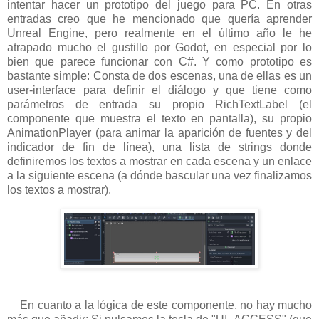
intentar hacer un prototipo del juego para PC. En otras
entradas creo que he mencionado que quería aprender
Unreal Engine, pero realmente en el último año le he
atrapado mucho el gustillo por Godot, en especial por lo
bien que parece funcionar con C#. Y como prototipo es
bastante simple: Consta de dos escenas, una de ellas es un
user-interface para definir el diálogo y que tiene como
parámetros de entrada su propio RichTextLabel (el
componente que muestra el texto en pantalla), su propio
AnimationPlayer (para animar la aparición de fuentes y del
indicador de fin de línea), una lista de strings donde
definiremos los textos a mostrar en cada escena y un enlace
a la siguiente escena (a dónde bascular una vez finalizamos
los textos a mostrar).
En cuanto a la lógica de este componente, no hay mucho