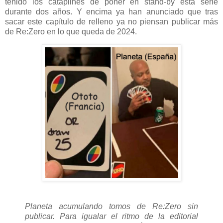
tenido los cataplines de poner en stand-by esta serie
durante dos años. Y encima ya han anunciado que tras
sacar este capítulo de relleno ya no piensan publicar más
de Re:Zero en lo que queda de 2024.
Planeta acumulando tomos de Re:Zero sin
publicar. Para igualar el ritmo de la editorial