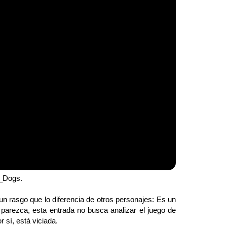
h_Dogs.
rasgo que lo diferencia de otros personajes: Es un
 parezca, esta entrada no busca analizar el juego de
 sí, está viciada.