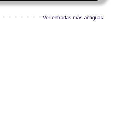
Ver entradas más antiguas