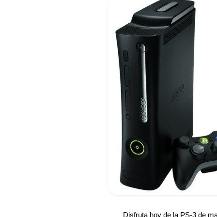
Disfruta hoy de la PS-3 de ma