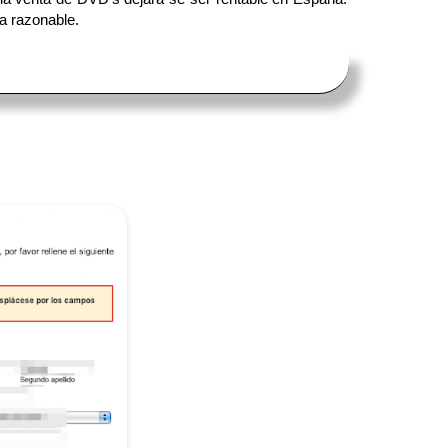
ra razonable.