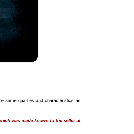
he same qualities and characteristics as
hich was made known to the seller at