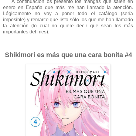
A continuación os presento los mangas que salen en
enero en España que más me han llamado la atención.
Lógicamente no voy a poner todo el catálogo (sería
imposible) y remarco que listo sólo los que me han llamado
la atención (lo cual no quiere decir que sean los más
importantes del mes):
Shikimori es más que una cara bonita #4