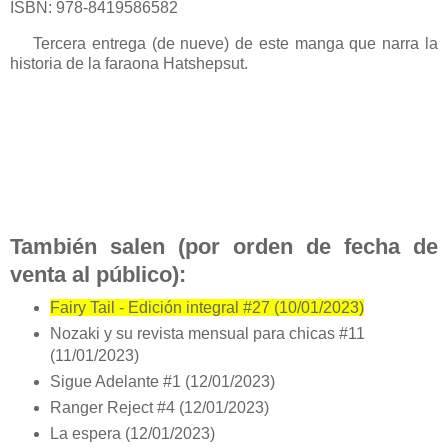
ISBN: 978-8419586582
Tercera entrega (de nueve) de este manga que narra la
historia de la faraona Hatshepsut.
También salen (por orden de fecha de
venta al público):
Fairy Tail - Edición integral #27 (10/01/2023)
Nozaki y su revista mensual para chicas #11
(11/01/2023)
Sigue Adelante #1 (12/01/2023)
Ranger Reject #4 (12/01/2023)
La espera (12/01/2023)