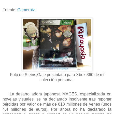
Fuente:
Gamerbiz
Foto de Steins;Gate precintado para Xbox 360 de mi
colección personal.
La desarrolladora japonesa MAGES, especializada en
novelas visuales, se ha declarado insolvente tras reportar
pérdidas por valor de más de 613 millones de yenes (unos
4.4 millones de euros). Por ahora no ha declarado la