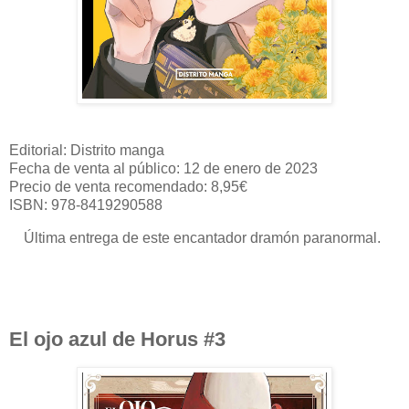
Editorial: Distrito manga
Fecha de venta al público: 12 de enero de 2023
Precio de venta recomendado: 8,95€
ISBN: 978-8419290588
Última entrega de este encantador dramón paranormal.
El ojo azul de Horus #3