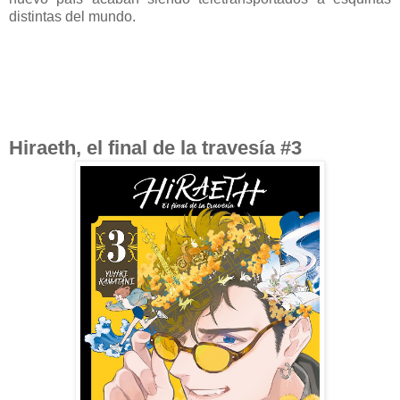
distintas del mundo.
Hiraeth, el final de la travesía #3