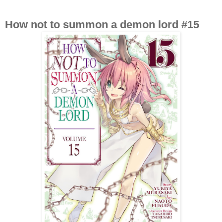
How not to summon a demon lord #15