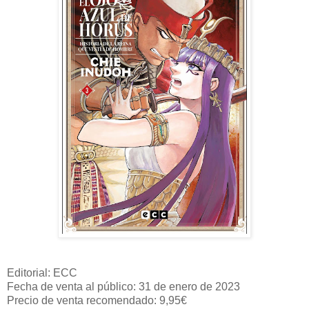
Editorial: ECC
Fecha de venta al público: 31 de enero de 2023
Precio de venta recomendado: 9,95€