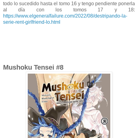
todo lo sucedido hasta el tomo 16 y tengo pendiente ponerla
al día con los tomos 17 y 18:
https://www.elgeneralfailure.com/2022/08/destripando-la-
serie-rent-girlfriend-lo.html
Mushoku Tensei #8