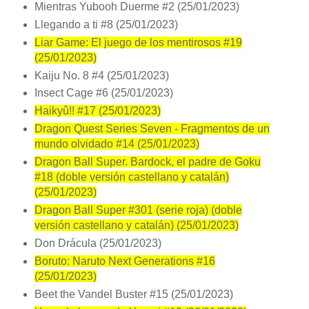
Mientras Yubooh Duerme #2 (25/01/2023)
Llegando a ti #8 (25/01/2023)
Liar Game: El juego de los mentirosos #19
(25/01/2023)
Kaiju No. 8 #4 (25/01/2023)
Insect Cage #6 (25/01/2023)
Haikyû!! #17 (25/01/2023)
Dragon Quest Series Seven - Fragmentos de un
mundo olvidado #14 (25/01/2023)
Dragon Ball Super. Bardock, el padre de Goku
#18 (doble versión castellano y catalán)
(25/01/2023)
Dragon Ball Super #301 (serie roja) (doble
versión castellano y catalán) (25/01/2023)
Don Drácula (25/01/2023)
Boruto: Naruto Next Generations #16
(25/01/2023)
Beet the Vandel Buster #15 (25/01/2023)