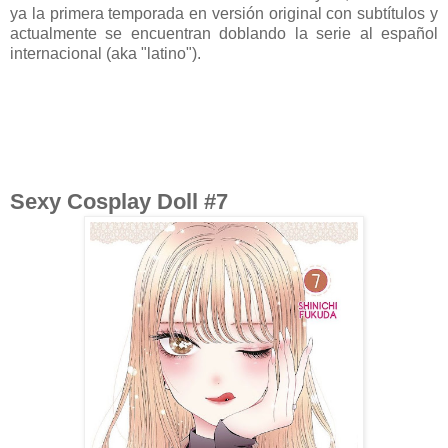
ya la primera temporada en versión original con subtítulos y
actualmente se encuentran doblando la serie al español
internacional (aka "latino").
Sexy Cosplay Doll #7