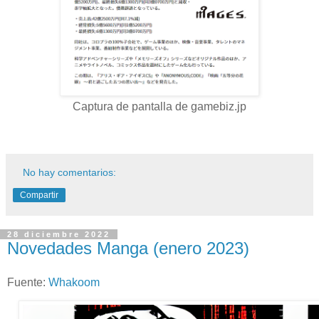
Captura de pantalla de gamebiz.jp
No hay comentarios:
Compartir
28 diciembre 2022
Novedades Manga (enero 2023)
Fuente:
Whakoom