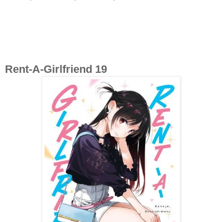
Rent-A-Girlfriend 19