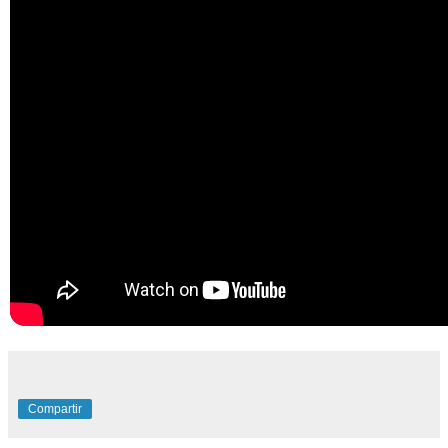
Compartir