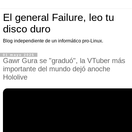
El general Failure, leo tu
disco duro
Blog independiente de un informático pro-Linux.
01 mayo 2025
Gawr Gura se "graduó", la VTuber más
importante del mundo dejó anoche
Hololive