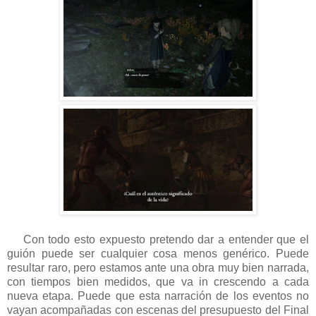
Con todo esto expuesto pretendo dar a entender que el
guión puede ser cualquier cosa menos genérico. Puede
resultar raro, pero estamos ante una obra muy bien narrada,
con tiempos bien medidos, que va in crescendo a cada
nueva etapa. Puede que esta narración de los eventos no
vayan acompañadas con escenas del presupuesto del Final