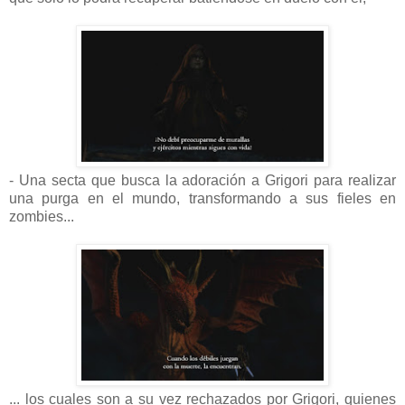
- Una secta que busca la adoración a Grigori para realizar
una purga en el mundo, transformando a sus fieles en
zombies...
... los cuales son a su vez rechazados por Grigori, quienes