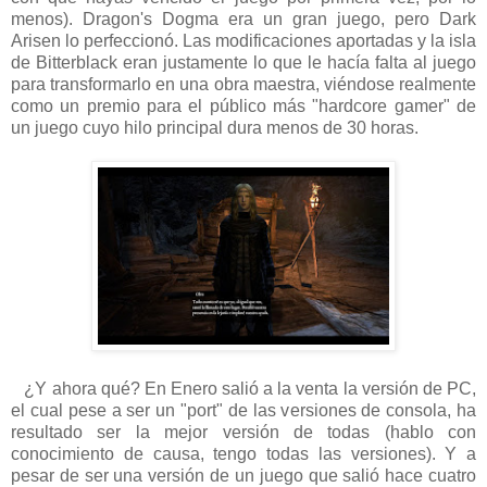
menos). Dragon's Dogma era un gran juego, pero Dark
Arisen lo perfeccionó. Las modificaciones aportadas y la isla
de Bitterblack eran justamente lo que le hacía falta al juego
para transformarlo en una obra maestra, viéndose realmente
como un premio para el público más "hardcore gamer" de
un juego cuyo hilo principal dura menos de 30 horas.
¿Y ahora qué? En Enero salió a la venta la versión de PC,
el cual pese a ser un "port" de las versiones de consola, ha
resultado ser la mejor versión de todas (hablo con
conocimiento de causa, tengo todas las versiones). Y a
pesar de ser una versión de un juego que salió hace cuatro