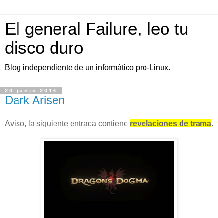
El general Failure, leo tu
disco duro
Blog independiente de un informático pro-Linux.
20 junio 2016
Dark Arisen
Aviso, la siguiente entrada contiene
revelaciones de trama
.