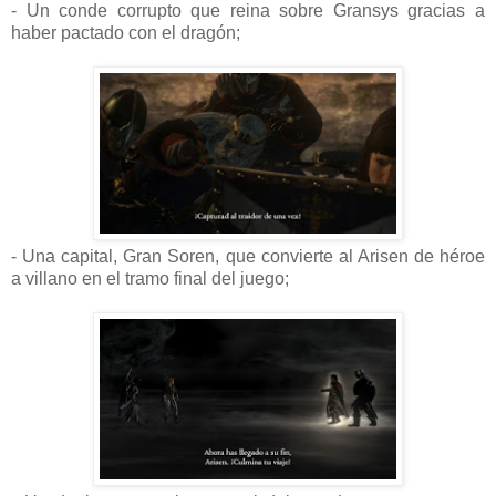
- Un conde corrupto que reina sobre Gransys gracias a
haber pactado con el dragón;
- Una capital, Gran Soren, que convierte al Arisen de héroe
a villano en el tramo final del juego;