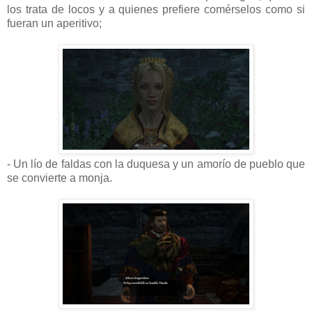
los trata de locos y a quienes prefiere comérselos como si
fueran un aperitivo;
- Un lío de faldas con la duquesa y un amorío de pueblo que
se convierte a monja.