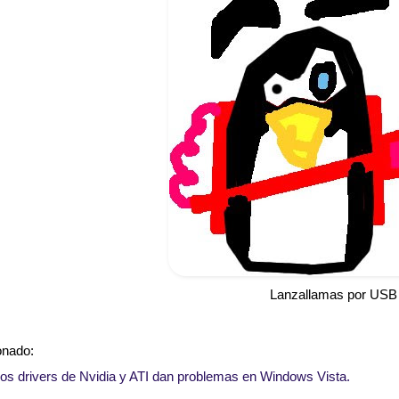
Lanzallamas por USB
onado:
os drivers de Nvidia y ATI dan problemas en Windows Vista.