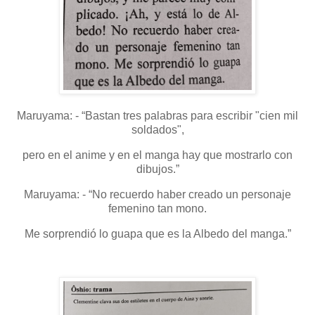
Maruyama: - “Bastan tres palabras para escribir "cien mil
soldados",
pero en el anime y en el manga hay que mostrarlo con
dibujos.”
Maruyama: - “No recuerdo haber creado un personaje
femenino tan mono.
Me sorprendió lo guapa que es la Albedo del manga.”