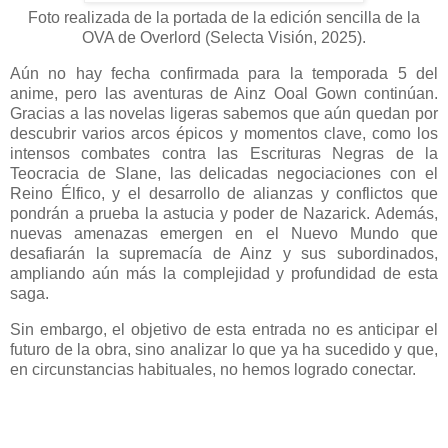
Foto realizada de la portada de la edición sencilla de la
OVA de Overlord (Selecta Visión, 2025).
Aún no hay fecha confirmada para la temporada 5 del
anime, pero las aventuras de Ainz Ooal Gown continúan.
Gracias a las novelas ligeras sabemos que aún quedan por
descubrir varios arcos épicos y momentos clave, como los
intensos combates contra las Escrituras Negras de la
Teocracia de Slane, las delicadas negociaciones con el
Reino Élfico, y el desarrollo de alianzas y conflictos que
pondrán a prueba la astucia y poder de Nazarick. Además,
nuevas amenazas emergen en el Nuevo Mundo que
desafiarán la supremacía de Ainz y sus subordinados,
ampliando aún más la complejidad y profundidad de esta
saga.
Sin embargo, el objetivo de esta entrada no es anticipar el
futuro de la obra, sino analizar lo que ya ha sucedido y que,
en circunstancias habituales, no hemos logrado conectar.