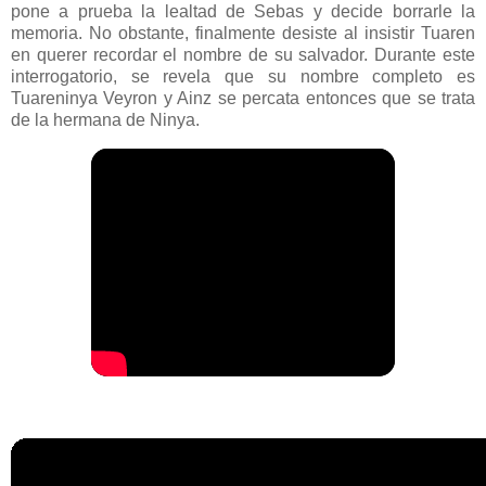
pone a prueba la lealtad de Sebas y decide borrarle la
memoria. No obstante, finalmente desiste al insistir Tuaren
en querer recordar el nombre de su salvador. Durante este
interrogatorio, se revela que su nombre completo es
Tuareninya Veyron y Ainz se percata entonces que se trata
de la hermana de Ninya.