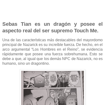
Sebas Tian es un dragón y posee el
aspecto real del ser supremo Touch Me.
Una de las características más destacables del mayordomo
principal de Nazarick es su increíble fuerza. De hecho, en el
arco argumental “Los Hombres en el Reino”, se evidencia
rápidamente que posee una fuerza sobrehumana. Esto se
debe a que, al igual que los demás NPC de Nazarick, no es
humano, sino un dragontino.