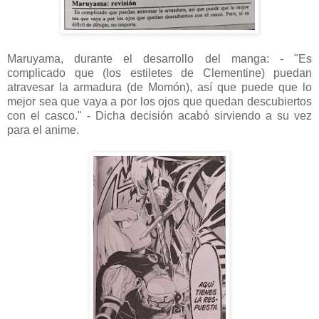
Maruyama, durante el desarrollo del manga: - "Es
complicado que (los estiletes de Clementine) puedan
atravesar la armadura (de Momón), así que puede que lo
mejor sea que vaya a por los ojos que quedan descubiertos
con el casco." - Dicha decisión acabó sirviendo a su vez
para el anime.