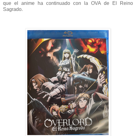
que el anime ha continuado con la OVA de El Reino
Sagrado.