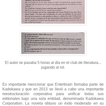
El autor se pasaba 5 horas al día en el club de literatura...
jugando al rol.
Es importante mencionar que Enterbrain formaba parte de
Kadokawa y que en 2013 se llevó a cabo una importante
reestructuración corporativa para unificar todas sus
editoriales bajo una sola entidad, denominada Kadokawa
Corporation. La novela obtuvo un éxito moderado en su