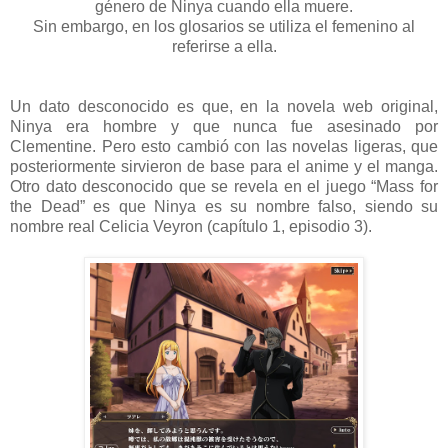
género de Ninya cuando ella muere.
Sin embargo, en los glosarios se utiliza el femenino al
referirse a ella.
Un dato desconocido es que, en la novela web original,
Ninya era hombre y que nunca fue asesinado por
Clementine. Pero esto cambió con las novelas ligeras, que
posteriormente sirvieron de base para el anime y el manga.
Otro dato desconocido que se revela en el juego “Mass for
the Dead” es que Ninya es su nombre falso, siendo su
nombre real Celicia Veyron (capítulo 1, episodio 3).