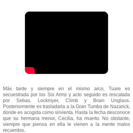
Más tarde y siempre en el mismo arco, Tuare es
secuestrada por los Six Arms y acto seguido es rescatada
por Sebas, Lockmyer, Climb y Brain Unglaus.
Posteriormente es trasladarla a la Gran Tumba de Nazarick,
donde es acogida como sirvienta. Hasta la fecha desconoce
que su hermana menor, Cecilia, ha muerto. No obstante,
siempre que piensa en ella le vienen a la mente malos
recuerdos.