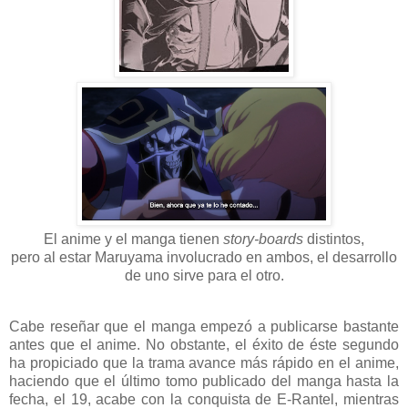
El anime y el manga tienen
story-boards
distintos,
pero al estar Maruyama involucrado en ambos, el desarrollo
de uno sirve para el otro.
Cabe reseñar que el manga empezó a publicarse bastante
antes que el anime. No obstante, el éxito de éste segundo
ha propiciado que la trama avance más rápido en el anime,
haciendo que el último tomo publicado del manga hasta la
fecha, el 19, acabe con la conquista de E-Rantel, mientras