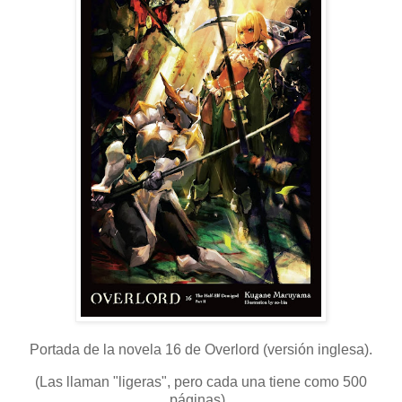
Portada de la novela 16 de Overlord (versión inglesa).
(Las llaman "ligeras", pero cada una tiene como 500
páginas).