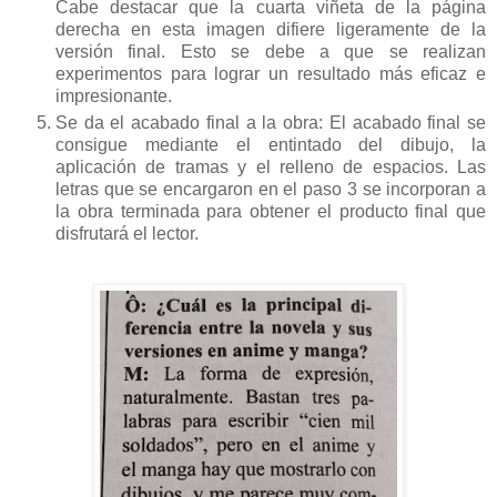
Cabe destacar que la cuarta viñeta de la página
derecha en esta imagen difiere ligeramente de la
versión final. Esto se debe a que se realizan
experimentos para lograr un resultado más eficaz e
impresionante.
Se da el acabado final a la obra: El acabado final se
consigue mediante el entintado del dibujo, la
aplicación de tramas y el relleno de espacios. Las
letras que se encargaron en el paso 3 se incorporan a
la obra terminada para obtener el producto final que
disfrutará el lector.