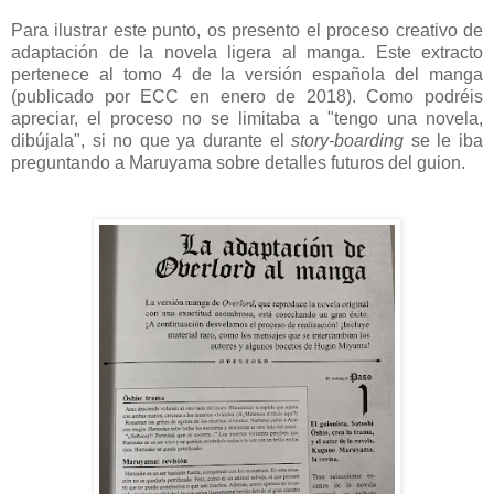
Para ilustrar este punto, os presento el proceso creativo de
adaptación de la novela ligera al manga. Este extracto
pertenece al tomo 4 de la versión española del manga
(publicado por ECC en enero de 2018). Como podréis
apreciar, el proceso no se limitaba a "tengo una novela,
dibújala", si no que ya durante el
story-boarding
se le iba
preguntando a Maruyama sobre detalles futuros del guion.