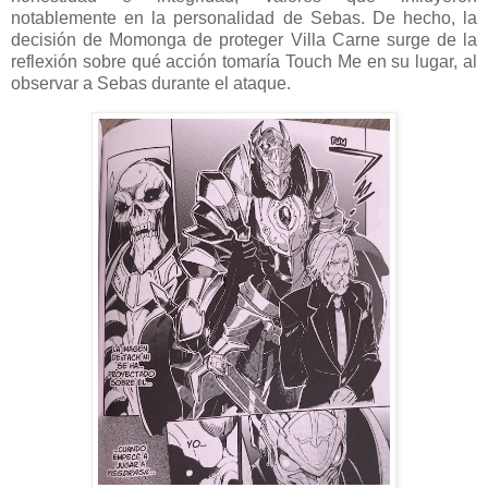
notablemente en la personalidad de Sebas. De hecho, la
decisión de Momonga de proteger Villa Carne surge de la
reflexión sobre qué acción tomaría Touch Me en su lugar, al
observar a Sebas durante el ataque.