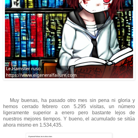
Muy buenas, ha pasado otro mes sin pena ni gloria y
hemos cerrado febrero con 5.295 visitas, un número
ligeramente superior a enero pero bastante lejos de
nuestros mejores tiempos. Y bueno, el acumulado se sitúa
ahora mismo en 1.534,435.