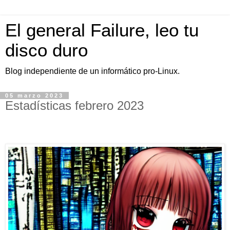
El general Failure, leo tu
disco duro
Blog independiente de un informático pro-Linux.
05 marzo 2023
Estadísticas febrero 2023