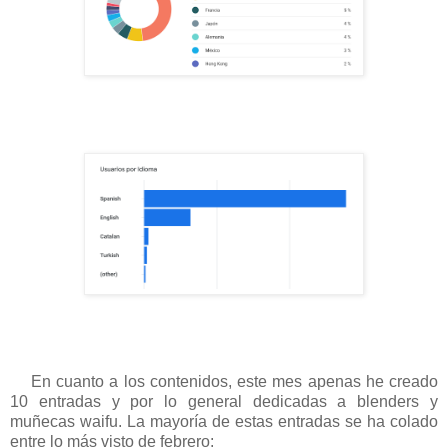
En cuanto a los contenidos, este mes apenas he creado
10 entradas y por lo general dedicadas a blenders y
muñecas waifu. La mayoría de estas entradas se ha colado
entre lo más visto de febrero: