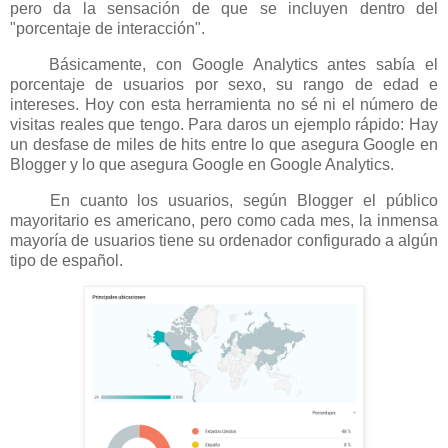
pero da la sensación de que se incluyen dentro del
"porcentaje de interacción".
Básicamente, con Google Analytics antes sabía el
porcentaje de usuarios por sexo, su rango de edad e
intereses. Hoy con esta herramienta no sé ni el número de
visitas reales que tengo. Para daros un ejemplo rápido: Hay
un desfase de miles de hits entre lo que asegura Google en
Blogger y lo que asegura Google en Google Analytics.
En cuanto los usuarios, según Blogger el público
mayoritario es americano, pero como cada mes, la inmensa
mayoría de usuarios tiene su ordenador configurado a algún
tipo de español.