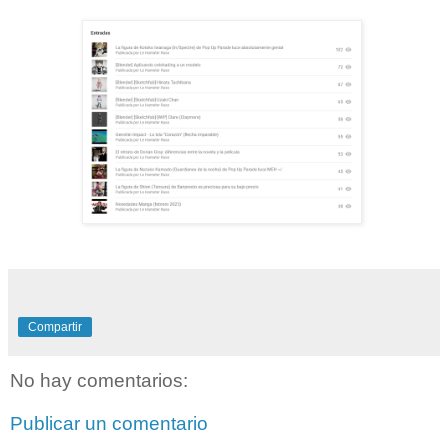
Compartir
No hay comentarios:
Publicar un comentario