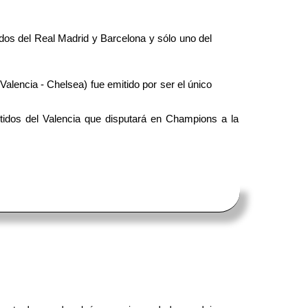
idos del Real Madrid y Barcelona y sólo uno del
Valencia - Chelsea) fue emitido por ser el único
rtidos del Valencia que disputará en Champions a la