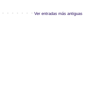
Ver entradas más antiguas