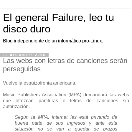
El general Failure, leo tu
disco duro
Blog independiente de un informático pro-Linux.
10 diciembre 2005
Las webs con letras de canciones serán
perseguidas
Vuelve la esquizofrénia americana.
Music Publishers Association (MPA) demandará las webs
que ofrezcan partituras o letras de canciones sin
autorización.
Según la MPA, internet les está privando de
buena parte de sus ingresos y ante esta
situación no se van a quedar de brazos