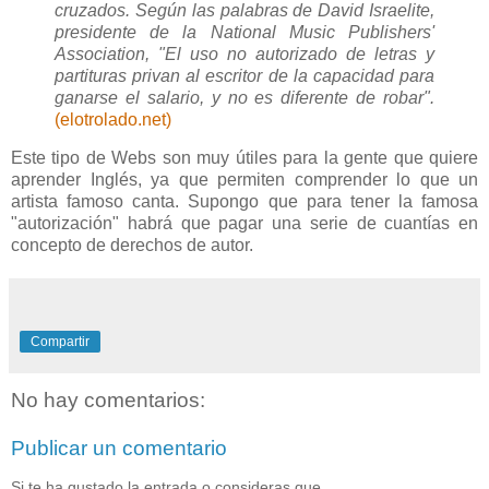
cruzados. Según las palabras de David Israelite,
presidente de la National Music Publishers'
Association, "El uso no autorizado de letras y
partituras privan al escritor de la capacidad para
ganarse el salario, y no es diferente de robar".
(elotrolado.net)
Este tipo de Webs son muy útiles para la gente que quiere
aprender Inglés, ya que permiten comprender lo que un
artista famoso canta. Supongo que para tener la famosa
"autorización" habrá que pagar una serie de cuantías en
concepto de derechos de autor.
Compartir
No hay comentarios:
Publicar un comentario
Si te ha gustado la entrada o consideras que