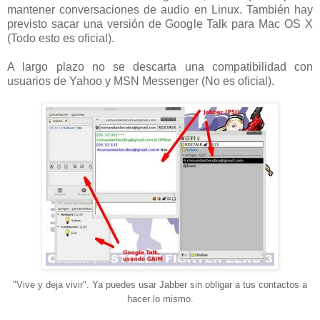
mantener conversaciones de audio en Linux. También hay
previsto sacar una versión de Google Talk para Mac OS X
(Todo esto es oficial).
A largo plazo no se descarta una compatibilidad con
usuarios de Yahoo y MSN Messenger (No es oficial).
"Vive y deja vivir". Ya puedes usar Jabber sin obligar a tus contactos a
hacer lo mismo.