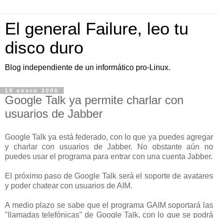
El general Failure, leo tu
disco duro
Blog independiente de un informático pro-Linux.
18 enero 2006
Google Talk ya permite charlar con
usuarios de Jabber
Google Talk ya está federado, con lo que ya puedes agregar
y charlar con usuarios de Jabber. No obstante aún no
puedes usar el programa para entrar con una cuenta Jabber.
El próximo paso de Google Talk será el soporte de avatares
y poder chatear con usuarios de AIM.
A medio plazo se sabe que el programa GAIM soportará las
"llamadas telefónicas" de Google Talk, con lo que se podrá