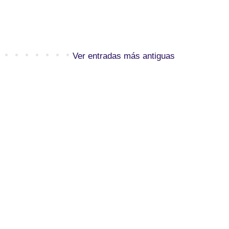
Ver entradas más antiguas