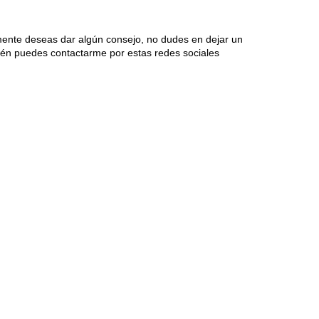
mente deseas dar algún consejo, no dudes en dejar un
én puedes contactarme por estas redes sociales