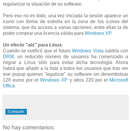
regularizar la situación de su software.
Pero eso no es todo, una vez iniciada la sesión aparece un
icono con forma de estrella en la zona de los iconos del
sistema, que da acceso a varias opciones, entre ellas la de
poder comprar una licencia válida para
Windows XP
.
Un efecto "aló" para Linux.
Cuando se notificó que el futuro
Windows Vista
saldría con
DRM
, un reducido número de usuarios ha comenzado a
migrar a Linux sólo para evitar dicha tecnología. Ahora
habrá que añadir a la lista a todos los usuarios que tras ver
ese popup quieran "legalizar" su software sin desembolsar
120 euros por el
Windows XP
y otros 220 por el
Microsoft
Office
.
Compartir
No hay comentarios: