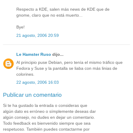
Respecto a KDE, salen más news de KDE que de
gnome, claro que no está muerto...
Bye!
21 agosto, 2006 20:59
Le Hamster Ruso
dijo...
Al principio puse Debian, pero tenía el mismo tráfico que
Fedora y Suse y la pantalla se liaba con más linias de
colorines.
22 agosto, 2006 16:03
Publicar un comentario
Si te ha gustado la entrada o consideras que
algún dato es erróneo o símplemente deseas dar
algún consejo, no dudes en dejar un comentario.
Todo feedback es bienvenido siempre que sea
respetuoso. También puedes contactarme por