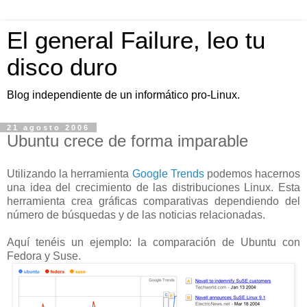
El general Failure, leo tu
disco duro
Blog independiente de un informático pro-Linux.
21 agosto 2006
Ubuntu crece de forma imparable
Utilizando la herramienta
Google Trends
podemos hacernos
una idea del crecimiento de las distribuciones Linux. Esta
herramienta crea gráficas comparativas dependiendo del
número de búsquedas y de las noticias relacionadas.
Aquí tenéis un ejemplo: la comparación de Ubuntu con
Fedora y Suse.