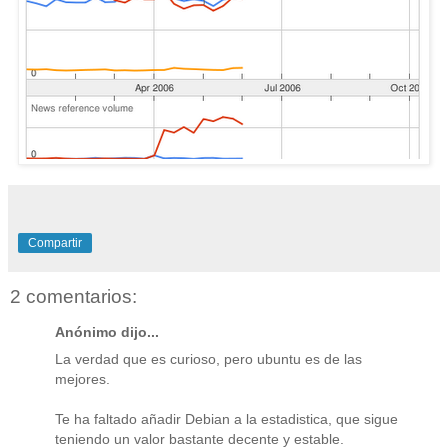
Compartir
2 comentarios:
Anónimo dijo...
La verdad que es curioso, pero ubuntu es de las
mejores.
Te ha faltado añadir Debian a la estadistica, que sigue
teniendo un valor bastante decente y estable.