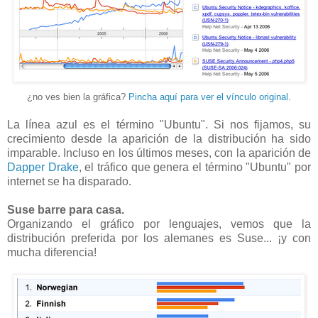
¿no ves bien la gráfica?
Pincha aquí para ver el vínculo original
.
La línea azul es el término "Ubuntu". Si nos fijamos, su
crecimiento desde la aparición de la distribución ha sido
imparable. Incluso en los últimos meses, con la aparición de
Dapper Drake
, el tráfico que genera el término "Ubuntu" por
internet se ha disparado.
Suse barre para casa.
Organizando el gráfico por lenguajes, vemos que la
distribución preferida por los alemanes es Suse... ¡y con
mucha diferencia!