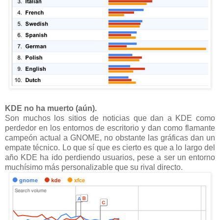
KDE no ha muerto (aún).
Son muchos los sitios de noticias que dan a KDE como
perdedor en los entornos de escritorio y dan como flamante
campeón actual a GNOME, no obstante las gráficas dan un
empate técnico. Lo que sí que es cierto es que a lo largo del
año KDE ha ido perdiendo usuarios, pese a ser un entorno
muchísimo más personalizable que su rival directo.