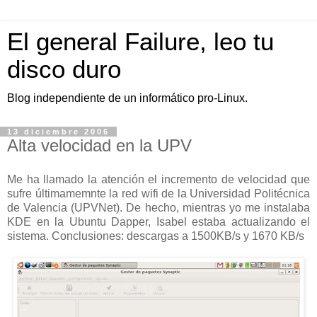
El general Failure, leo tu
disco duro
Blog independiente de un informático pro-Linux.
13 diciembre 2006
Alta velocidad en la UPV
Me ha llamado la atención el incremento de velocidad que
sufre últimamemnte la red wifi de la Universidad Politécnica
de Valencia (UPVNet). De hecho, mientras yo me instalaba
KDE en la Ubuntu Dapper, Isabel estaba actualizando el
sistema. Conclusiones: descargas a 1500KB/s y 1670 KB/s