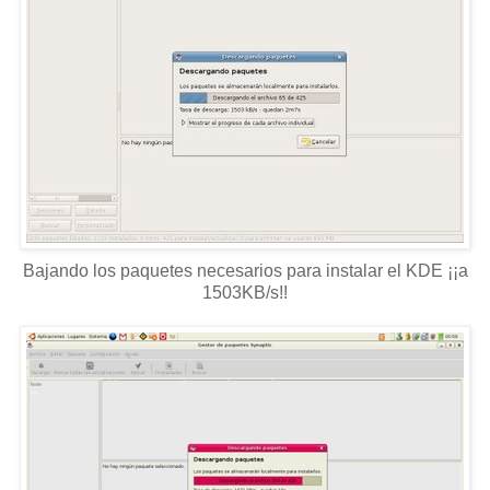
Bajando los paquetes necesarios para instalar el KDE ¡¡a
1503KB/s!!