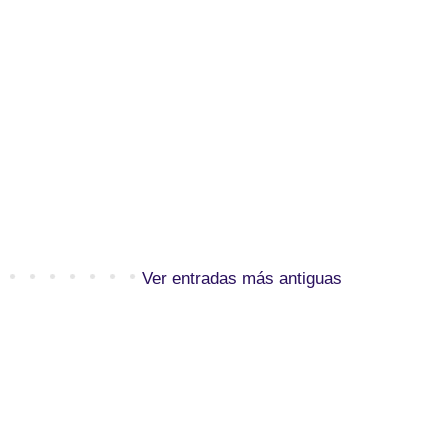
Ver entradas más antiguas