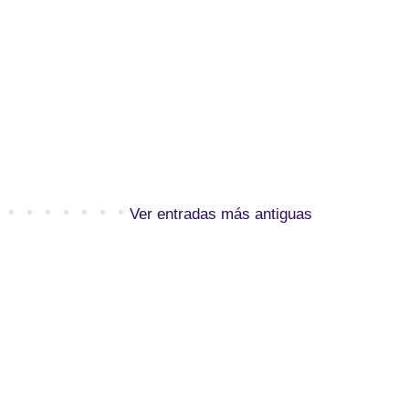
Ver entradas más antiguas