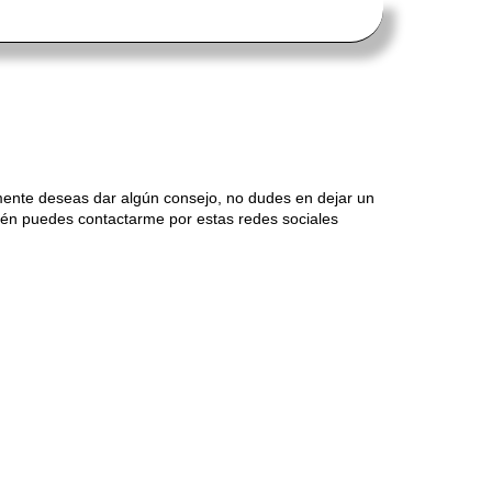
mente deseas dar algún consejo, no dudes en dejar un
én puedes contactarme por estas redes sociales