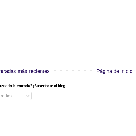
ntradas más recientes
Página de inicio
ustado la entrada? ¡Suscríbete al blog!
radas