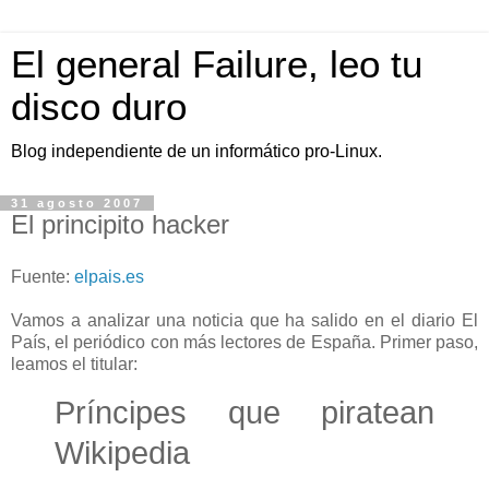
El general Failure, leo tu
disco duro
Blog independiente de un informático pro-Linux.
31 agosto 2007
El principito hacker
Fuente:
elpais.es
Vamos a analizar una noticia que ha salido en el diario El
País, el periódico con más lectores de España. Primer paso,
leamos el titular:
Príncipes que piratean
Wikipedia