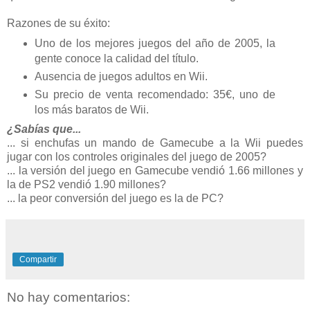
Razones de su éxito:
Uno de los mejores juegos del año de 2005, la
gente conoce la calidad del título.
Ausencia de juegos adultos en Wii.
Su precio de venta recomendado: 35€, uno de
los más baratos de Wii.
¿Sabías que...
... si enchufas un mando de Gamecube a la Wii puedes
jugar con los controles originales del juego de 2005?
... la versión del juego en Gamecube vendió 1.66 millones y
la de PS2 vendió 1.90 millones?
... la peor conversión del juego es la de PC?
Compartir
No hay comentarios: