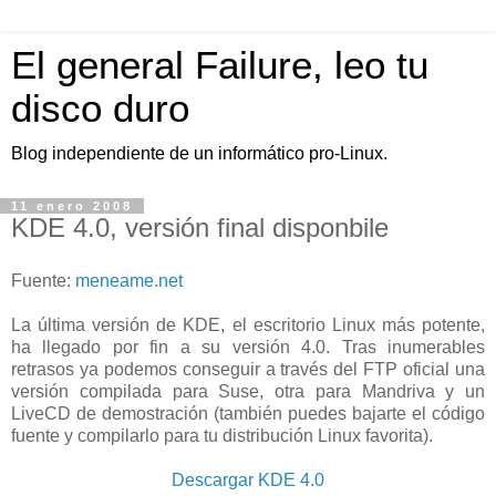
El general Failure, leo tu
disco duro
Blog independiente de un informático pro-Linux.
11 enero 2008
KDE 4.0, versión final disponbile
Fuente:
meneame.net
La última versión de KDE, el escritorio Linux más potente,
ha llegado por fin a su versión 4.0. Tras inumerables
retrasos ya podemos conseguir a través del FTP oficial una
versión compilada para Suse, otra para Mandriva y un
LiveCD de demostración (también puedes bajarte el código
fuente y compilarlo para tu distribución Linux favorita).
Descargar KDE 4.0