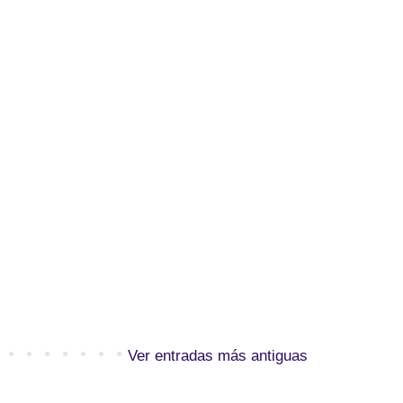
Ver entradas más antiguas