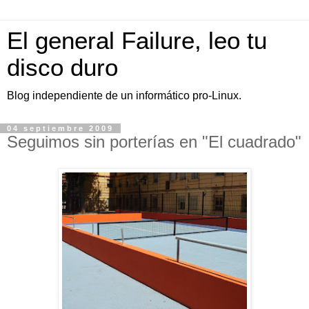
El general Failure, leo tu
disco duro
Blog independiente de un informático pro-Linux.
04 septiembre 2009
Seguimos sin porterías en "El cuadrado"