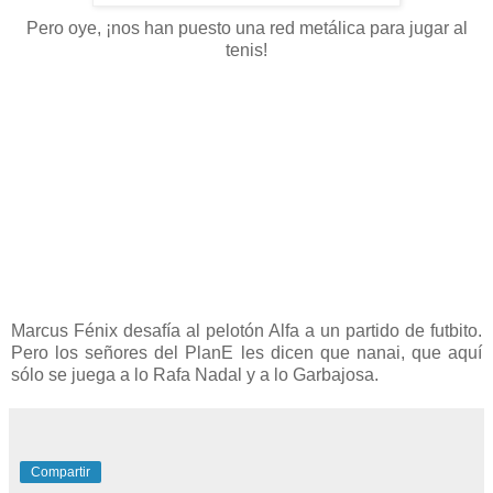
Pero oye, ¡nos han puesto una red metálica para jugar al
tenis!
Marcus Fénix desafía al pelotón Alfa a un partido de futbito.
Pero los señores del PlanE les dicen que nanai, que aquí
sólo se juega a lo Rafa Nadal y a lo Garbajosa.
Compartir