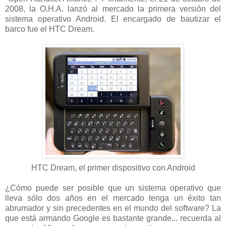
2008, la O.H.A. lanzó al mercado la primera versión del
sistema operativo Android. El encargado de bautizar el
barco fue el HTC Dream.
HTC Dream, el primer dispositivo con Android
¿Cómo puede ser posible que un sistema operativo que
lleva sólo dos años en el mercado tenga un éxito tan
abrumador y sin precedentes en el mundo del software? La
que está armando Google es bastante grande... recuerda al