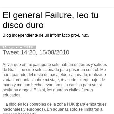
El general Failure, leo tu
disco duro
Blog independiente de un informático pro-Linux.
15 agosto 2010
Tweet 14:20, 15/08/2010
Al ver que en mi pasaporte solo habían entradas y salidas
de Brasil, he sido seleccionado para pasar un control. Me
han apartado del resto de pasajetos, cacheado, realizado
varias preguntas sobre mi viaje, revisado mi equipaje de
mano y me han hecho levantarme la camisa para ver si
ocultaba drogas. Eso sí, los guardas civiles fueron
educados.
Ha sido en los controles de la zona HJK (para embarques
nacionales y europeos). En aduanas solo se limitaron a