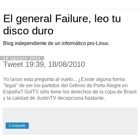
El general Failure, leo tu
disco duro
Blog independiente de un informático pro-Linux.
18 agosto 2010
Tweet 19:39, 18/08/2010
Yo lanzo esta pregunta al vuelo... ¿Existe alguna forma
"legal" de ver los partidos del Grêmio de Porto Alegre en
España? GolTV sólo tiene los derechos de la copa de Brasil
y la calidad de JustinTV decepciona bastante.
Compartir