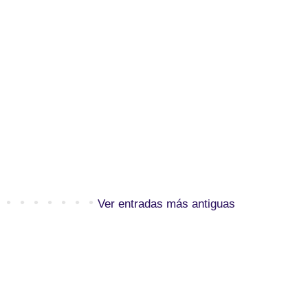
Ver entradas más antiguas