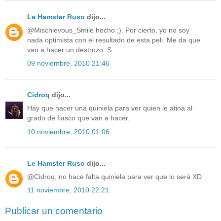
Le Hamster Ruso
dijo...
@Mischievous_Smile hecho ;). Por cierto, yo no soy
nada optimista con el resultado de esta peli. Me da que
van a hacer un destrozo :S
09 noviembre, 2010 21:46
Cidroq
dijo...
Hay que hacer una quiniela para ver quien le atina al
grado de fiasco que van a hacer.
10 noviembre, 2010 01:06
Le Hamster Ruso
dijo...
@Cidroq, no hace falta quiniela para ver que lo será XD
11 noviembre, 2010 22:21
Publicar un comentario