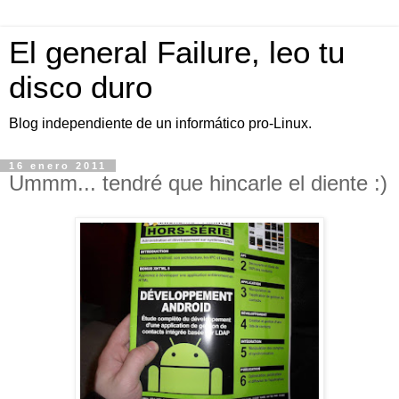
El general Failure, leo tu
disco duro
Blog independiente de un informático pro-Linux.
16 enero 2011
Ummm... tendré que hincarle el diente :)