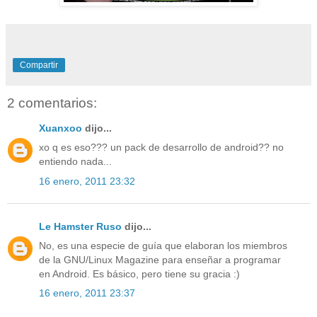
Compartir
2 comentarios:
Xuanxoo
dijo...
xo q es eso??? un pack de desarrollo de android?? no
entiendo nada...
16 enero, 2011 23:32
Le Hamster Ruso
dijo...
No, es una especie de guía que elaboran los miembros
de la GNU/Linux Magazine para enseñar a programar
en Android. Es básico, pero tiene su gracia :)
16 enero, 2011 23:37