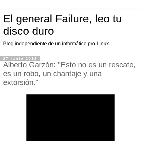
El general Failure, leo tu
disco duro
Blog independiente de un informático pro-Linux.
27 junio 2012
Alberto Garzón: "Esto no es un rescate,
es un robo, un chantaje y una
extorsión."