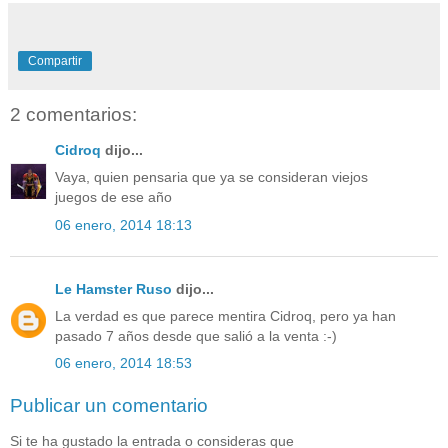
Compartir
2 comentarios:
Cidroq
dijo...
Vaya, quien pensaria que ya se consideran viejos
juegos de ese año
06 enero, 2014 18:13
Le Hamster Ruso
dijo...
La verdad es que parece mentira Cidroq, pero ya han
pasado 7 años desde que salió a la venta :-)
06 enero, 2014 18:53
Publicar un comentario
Si te ha gustado la entrada o consideras que