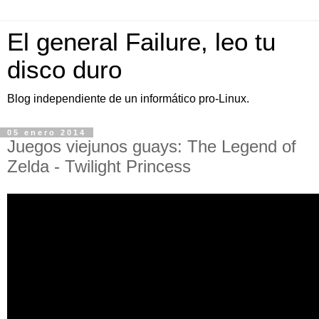
El general Failure, leo tu
disco duro
Blog independiente de un informático pro-Linux.
05 enero 2014
Juegos viejunos guays: The Legend of
Zelda - Twilight Princess