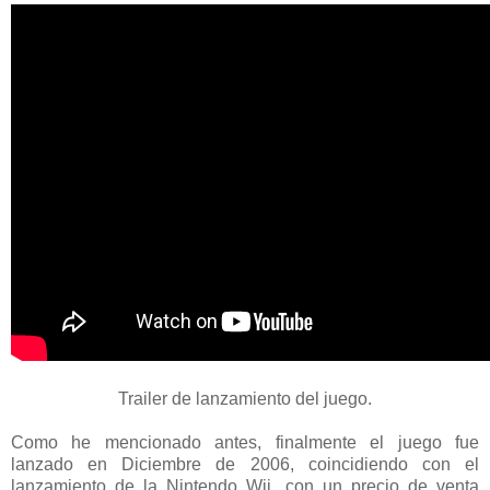
Trailer de lanzamiento del juego.
Como he mencionado antes, finalmente el juego fue
lanzado en Diciembre de 2006, coincidiendo con el
lanzamiento de la Nintendo Wii, con un precio de venta