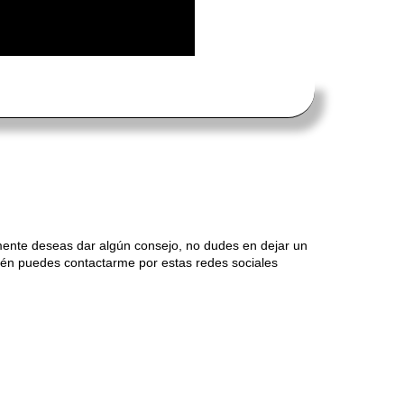
mente deseas dar algún consejo, no dudes en dejar un
én puedes contactarme por estas redes sociales