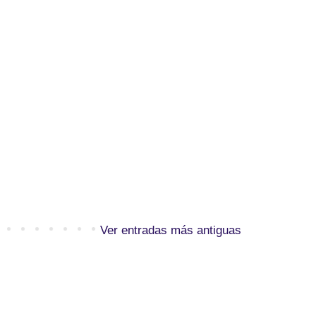
Ver entradas más antiguas