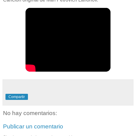
Compartir
No hay comentarios:
Publicar un comentario