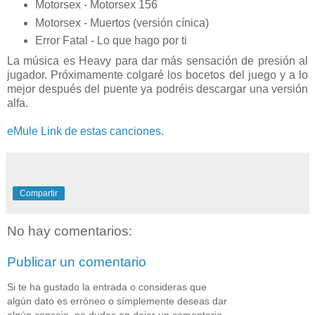
Motorsex - Motorsex 156
Motorsex - Muertos (versión cínica)
Error Fatal - Lo que hago por ti
La música es Heavy para dar más sensación de presión al
jugador. Próximamente colgaré los bocetos del juego y a lo
mejor después del puente ya podréis descargar una versión
alfa.
eMule Link de estas canciones
.
Compartir
No hay comentarios:
Publicar un comentario
Si te ha gustado la entrada o consideras que
algún dato es erróneo o símplemente deseas dar