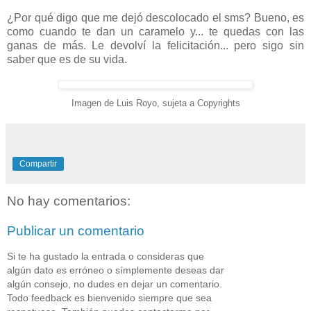
¿Por qué digo que me dejó descolocado el sms? Bueno, es
como cuando te dan un caramelo y... te quedas con las
ganas de más. Le devolví la felicitación... pero sigo sin
saber que es de su vida.
Imagen de Luis Royo, sujeta a Copyrights
Compartir
No hay comentarios:
Publicar un comentario
Si te ha gustado la entrada o consideras que
algún dato es erróneo o símplemente deseas dar
algún consejo, no dudes en dejar un comentario.
Todo feedback es bienvenido siempre que sea