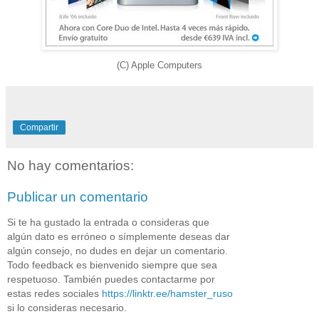
(C) Apple Computers
Compartir
No hay comentarios:
Publicar un comentario
Si te ha gustado la entrada o consideras que
algún dato es erróneo o símplemente deseas dar
algún consejo, no dudes en dejar un comentario.
Todo feedback es bienvenido siempre que sea
respetuoso. También puedes contactarme por
estas redes sociales
https://linktr.ee/hamster_ruso
si lo consideras necesario.