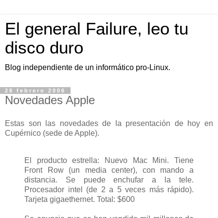
El general Failure, leo tu
disco duro
Blog independiente de un informático pro-Linux.
28 febrero 2006
Novedades Apple
Estas son las novedades de la presentación de hoy en
Cupérnico (sede de Apple).
El producto estrella: Nuevo Mac Mini. Tiene
Front Row (un media center), con mando a
distancia. Se puede enchufar a la tele.
Procesador intel (de 2 a 5 veces más rápido).
Tarjeta gigaethernet. Total: $600