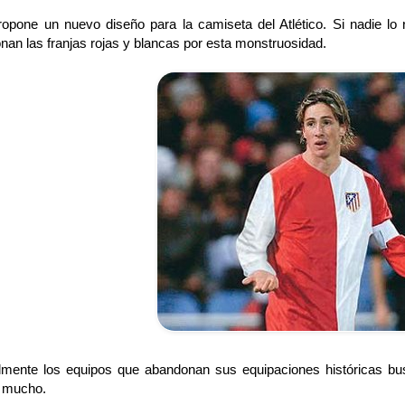
ropone un nuevo diseño para la camiseta del Atlético. Si nadie lo
an las franjas rojas y blancas por esta monstruosidad.
mente los equipos que abandonan sus equipaciones históricas bu
 mucho.