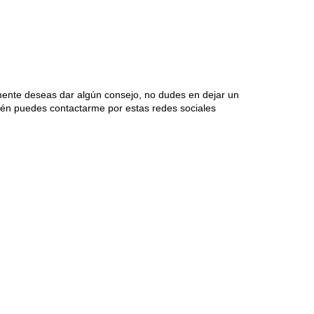
mente deseas dar algún consejo, no dudes en dejar un
én puedes contactarme por estas redes sociales