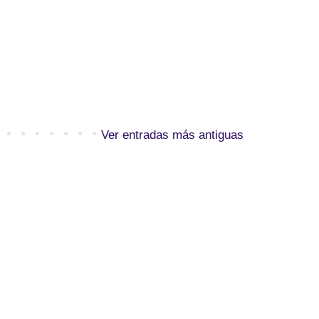
Ver entradas más antiguas