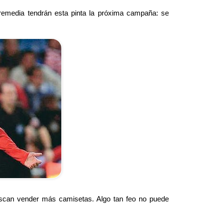
 remedia tendrán esta pinta la próxima campaña: se
scan vender más camisetas. Algo tan feo no puede