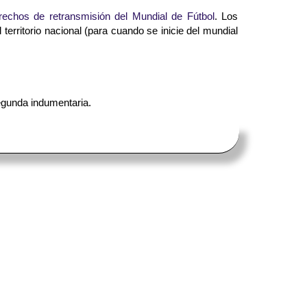
rechos de retransmisión del Mundial de Fútbol
. Los
territorio nacional (para cuando se inicie del mundial
segunda indumentaria.