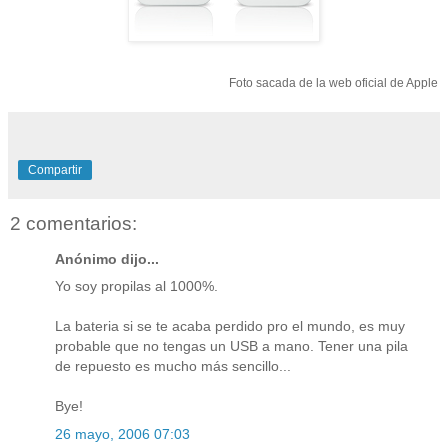
Foto sacada de la web oficial de Apple
Compartir
2 comentarios:
Anónimo dijo...
Yo soy propilas al 1000%.
La bateria si se te acaba perdido pro el mundo, es muy
probable que no tengas un USB a mano. Tener una pila
de repuesto es mucho más sencillo...
Bye!
26 mayo, 2006 07:03