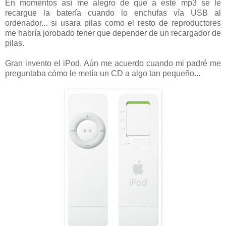
En momentos así me alegro de que a este mp3 se le
recargue la batería cuando lo enchufas vía USB al
ordenador... si usara pilas como el resto de reproductores
me habría jorobado tener que depender de un recargador de
pilas.
Gran invento el iPod. Aún me acuerdo cuando mi padré me
preguntaba cómo le metía un CD a algo tan pequeño...