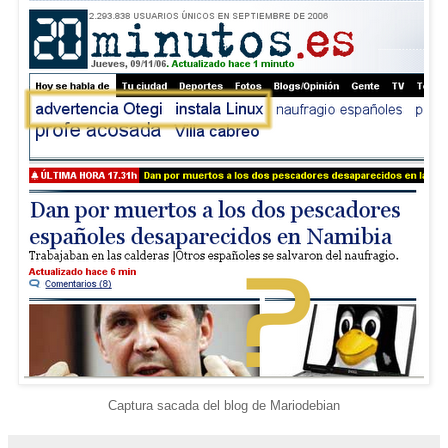
Captura sacada del blog de Mariodebian