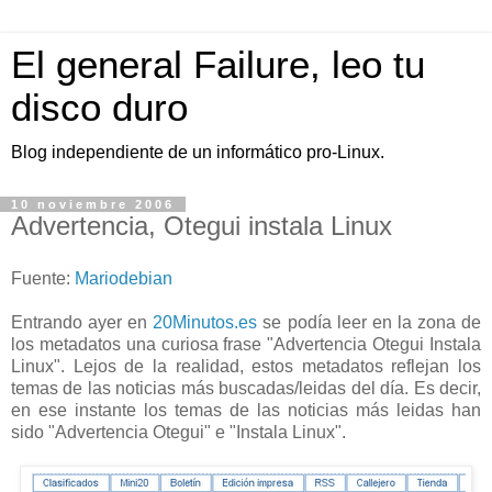
El general Failure, leo tu
disco duro
Blog independiente de un informático pro-Linux.
10 noviembre 2006
Advertencia, Otegui instala Linux
Fuente:
Mariodebian
Entrando ayer en
20Minutos.es
se podía leer en la zona de
los metadatos una curiosa frase "Advertencia Otegui Instala
Linux". Lejos de la realidad, estos metadatos reflejan los
temas de las noticias más buscadas/leidas del día. Es decir,
en ese instante los temas de las noticias más leidas han
sido "Advertencia Otegui" e "Instala Linux".