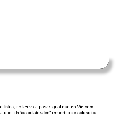
 listos, no les va a pasar igual que en Vietnam,
a que "daños colaterales" (muertes de soldaditos