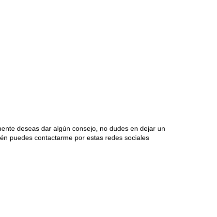
mente deseas dar algún consejo, no dudes en dejar un
én puedes contactarme por estas redes sociales