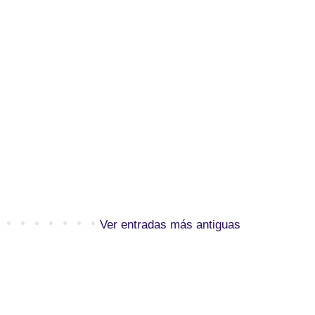
Ver entradas más antiguas