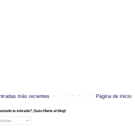
ntradas más recientes
Página de inicio
ustado la entrada? ¡Suscríbete al blog!
radas