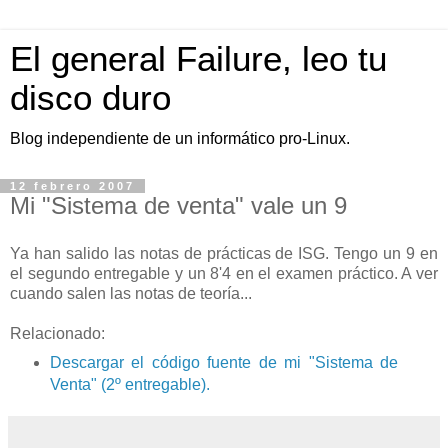
El general Failure, leo tu
disco duro
Blog independiente de un informático pro-Linux.
12 febrero 2007
Mi "Sistema de venta" vale un 9
Ya han salido las notas de prácticas de ISG. Tengo un 9 en
el segundo entregable y un 8'4 en el examen práctico. A ver
cuando salen las notas de teoría...
Relacionado:
Descargar el código fuente de mi "Sistema de
Venta" (2º entregable).