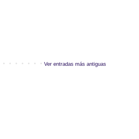
Ver entradas más antiguas