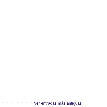
Ver entradas más antiguas