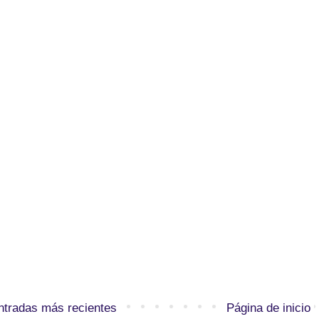
ntradas más recientes
Página de inicio