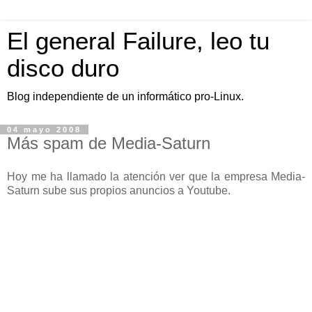
El general Failure, leo tu
disco duro
Blog independiente de un informático pro-Linux.
04 mayo 2008
Más spam de Media-Saturn
Hoy me ha llamado la atención ver que la empresa Media-
Saturn sube sus propios anuncios a Youtube.