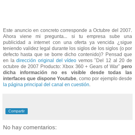
Este anuncio en concreto corresponde a Octubre del 2007.
Ahora viene mi pregunta... si tu empresa sube una
publicidad a internet con una oferta ya vencida ¿sigue
teniendo validez legal durante los siglos de los siglos (o por
defecto hasta que se borre dicho contenido)? Pensad que
en la
dirección original del vídeo
vemos
"Del 12 al 20 de
octubre de 2007 Producto: Xbox 360 + Gears of War"
pero
dicha información no es visible desde todas las
interfaces que dispone Youtube
, como por ejemplo desde
la página principal del canal en cuestión
.
Compartir
No hay comentarios: