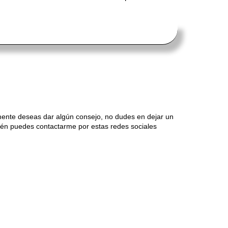
mente deseas dar algún consejo, no dudes en dejar un
én puedes contactarme por estas redes sociales