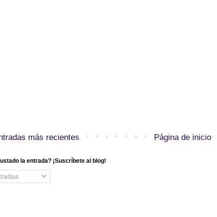
ntradas más recientes
Página de inicio
ustado la entrada? ¡Suscríbete al blog!
radas