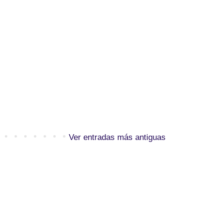
Ver entradas más antiguas