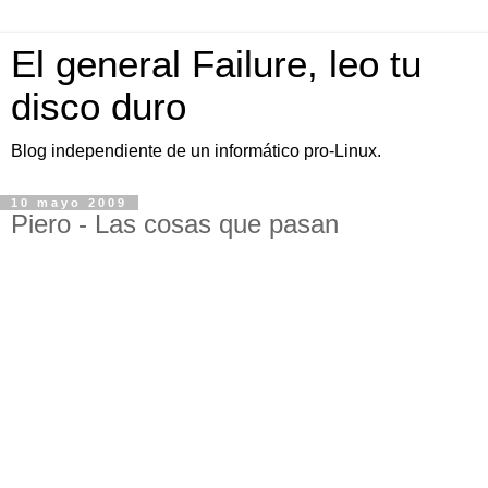
El general Failure, leo tu
disco duro
Blog independiente de un informático pro-Linux.
10 mayo 2009
Piero - Las cosas que pasan