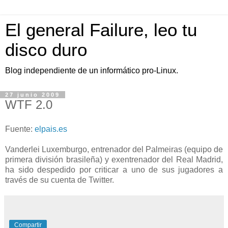
El general Failure, leo tu
disco duro
Blog independiente de un informático pro-Linux.
27 junio 2009
WTF 2.0
Fuente:
elpais.es
Vanderlei Luxemburgo, entrenador del Palmeiras (equipo de
primera división brasileña) y exentrenador del Real Madrid,
ha sido despedido por criticar a uno de sus jugadores a
través de su cuenta de Twitter.
Compartir