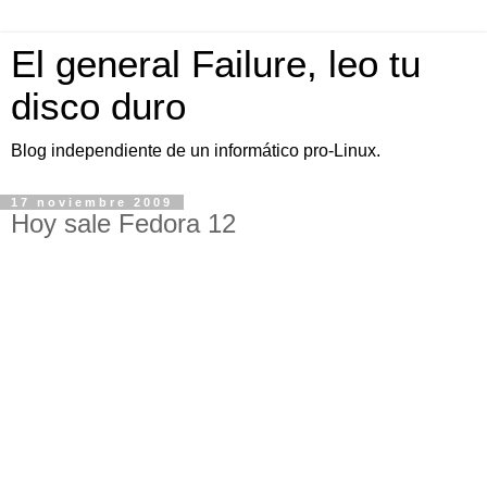
El general Failure, leo tu
disco duro
Blog independiente de un informático pro-Linux.
17 noviembre 2009
Hoy sale Fedora 12