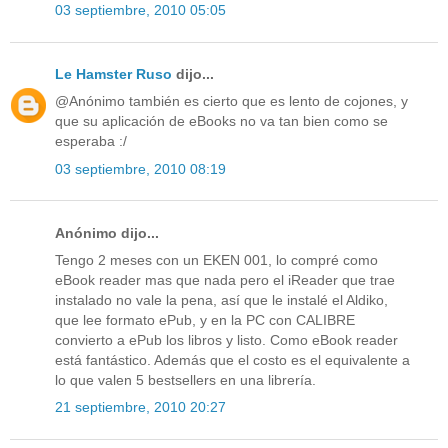
03 septiembre, 2010 05:05
Le Hamster Ruso
dijo...
@Anónimo también es cierto que es lento de cojones, y
que su aplicación de eBooks no va tan bien como se
esperaba :/
03 septiembre, 2010 08:19
Anónimo dijo...
Tengo 2 meses con un EKEN 001, lo compré como
eBook reader mas que nada pero el iReader que trae
instalado no vale la pena, así que le instalé el Aldiko,
que lee formato ePub, y en la PC con CALIBRE
convierto a ePub los libros y listo. Como eBook reader
está fantástico. Además que el costo es el equivalente a
lo que valen 5 bestsellers en una librería.
21 septiembre, 2010 20:27