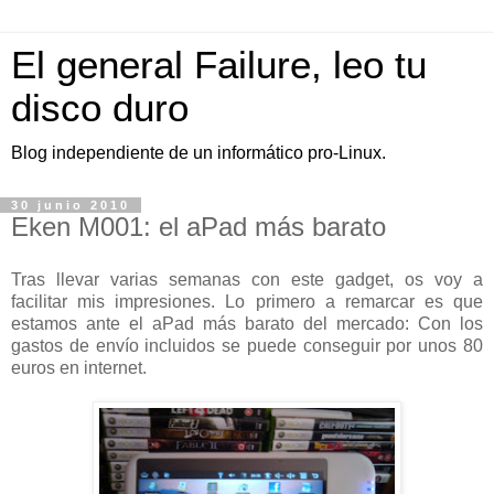
El general Failure, leo tu
disco duro
Blog independiente de un informático pro-Linux.
30 junio 2010
Eken M001: el aPad más barato
Tras llevar varias semanas con este gadget, os voy a
facilitar mis impresiones. Lo primero a remarcar es que
estamos ante el aPad más barato del mercado: Con los
gastos de envío incluidos se puede conseguir por unos 80
euros en internet.