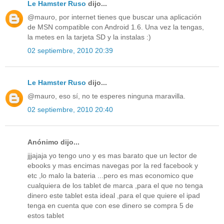
Le Hamster Ruso
dijo...
@mauro, por internet tienes que buscar una aplicación
de MSN compatible con Android 1.6. Una vez la tengas,
la metes en la tarjeta SD y la instalas :)
02 septiembre, 2010 20:39
Le Hamster Ruso
dijo...
@mauro, eso sí, no te esperes ninguna maravilla.
02 septiembre, 2010 20:40
Anónimo dijo...
jjjajaja yo tengo uno y es mas barato que un lector de
ebooks y mas encimas navegas por la red facebook y
etc ,lo malo la bateria ...pero es mas economico que
cualquiera de los tablet de marca ,para el que no tenga
dinero este tablet esta ideal ,para el que quiere el ipad
tenga en cuenta que con ese dinero se compra 5 de
estos tablet