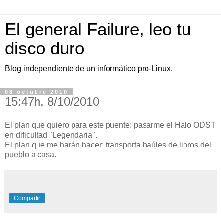
El general Failure, leo tu
disco duro
Blog independiente de un informático pro-Linux.
08 octubre 2010
15:47h, 8/10/2010
El plan que quiero para este puente: pasarme el Halo ODST
en dificultad "Legendaria".
El plan que me harán hacer: transporta baúles de libros del
pueblo a casa.
Compartir